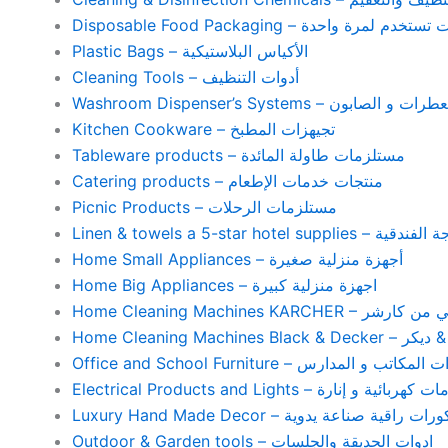
Disposable Food Packaging – واحدة
Plastic Bags – الأكياس البلاستيكية
Cleaning Tools – أدوات التنظيف
Washroom Dispenser’s Systems – ون
Kitchen Cookware – تجيهزات المطبخ
Tableware products – مستلزمات طاولة المائدة
Catering products – منتجات خدمات الإطعام
Picnic Products – مستلزمات الرحلات
Home Small Appliances – أجهزة منزلية صغيرة
Home Big Appliances – اجهزة منزلية كبيرة
Home Cleaning Machines 
Home Cleaning
Office and School Furniture – كاتب و المدارس
Electrical Products and Lights – ية و إنارة
Luxury Hand Made Decor – ات راقية صناعة يدوية
Outdoor & Garden tools – ادوات الحديقة والجلسات