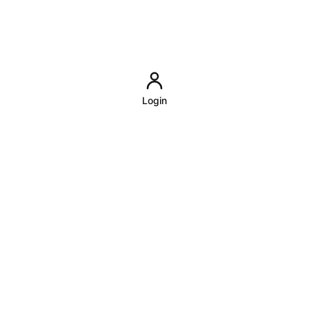
Login