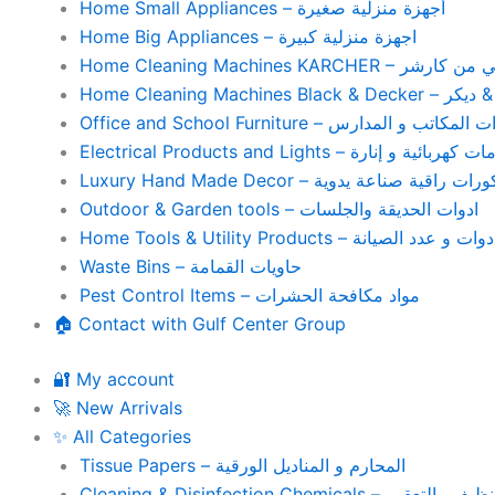
Home Small Appliances – أجهزة منزلية صغيرة
Home Big Appliances – اجهزة منزلية كبيرة
Home Cleaning Machines 
Home Cleaning
Office and School Furniture – كاتب و المدارس
Electrical Products and Lights – ية و إنارة
Luxury Hand Made Decor – ات راقية صناعة يدوية
Outdoor & Garden tools – ادوات الحديقة والجلسات
Home Tools & Utility Products – وات و عدد الصيانة
Waste Bins – حاويات القمامة
Pest Control Items – مواد مكافحة الحشرات
🏠 Contact with Gulf Center Group
🔐 My account
🚀 New Arrivals
✨ All Categories
Tissue Papers – المحارم و المناديل الورقية
Cleaning & Disinfection Chemicals – يم