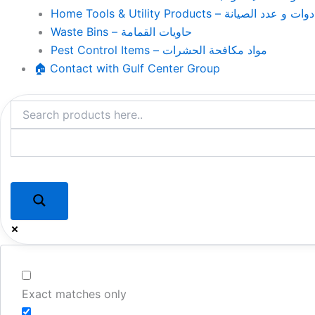
Home Tools & Utility Products – وات و عدد الصيانة
Waste Bins – حاويات القمامة
Pest Control Items – مواد مكافحة الحشرات
🏠 Contact with Gulf Center Group
Exact matches only