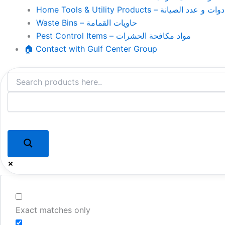
Home Tools & Utility Products – وات و عدد الصيانة
Waste Bins – حاويات القمامة
Pest Control Items – مواد مكافحة الحشرات
🏠 Contact with Gulf Center Group
Exact matches only