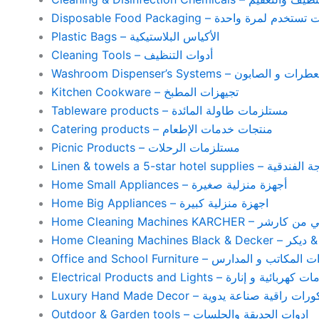
Disposable Food Packaging – واحدة
Plastic Bags – الأكياس البلاستيكية
Cleaning Tools – أدوات التنظيف
Washroom Dispenser’s Systems – ون
Kitchen Cookware – تجيهزات المطبخ
Tableware products – مستلزمات طاولة المائدة
Catering products – منتجات خدمات الإطعام
Picnic Products – مستلزمات الرحلات
Home Small Appliances – أجهزة منزلية صغيرة
Home Big Appliances – اجهزة منزلية كبيرة
Home Cleaning Machines 
Home Cleaning
Office and School Furniture – كاتب و المدارس
Electrical Products and Lights – ية و إنارة
Luxury Hand Made Decor – ات راقية صناعة يدوية
Outdoor & Garden tools – ادوات الحديقة والجلسات