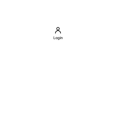
Login