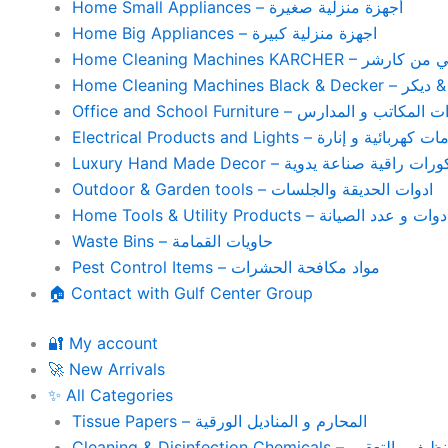
Home Small Appliances – أجهزة منزلية صغيرة
Home Big Appliances – اجهزة منزلية كبيرة
Home Cleaning Machines 
Home Cleaning
Office and School Furniture – كاتب و المدارس
Electrical Products and Lights – ية و إنارة
Luxury Hand Made Decor – ات راقية صناعة يدوية
Outdoor & Garden tools – ادوات الحديقة والجلسات
Home Tools & Utility Products – وات و عدد الصيانة
Waste Bins – حاويات القمامة
Pest Control Items – مواد مكافحة الحشرات
🏠 Contact with Gulf Center Group
🔐 My account
🚀 New Arrivals
✨ All Categories
Tissue Papers – المحارم و المناديل الورقية
Cleaning & Disinfection Chemicals – يم