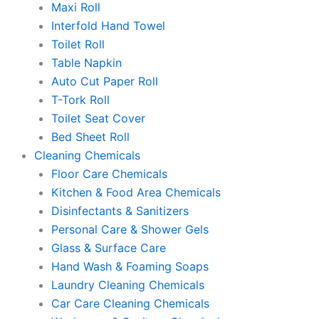
Maxi Roll
Interfold Hand Towel
Toilet Roll
Table Napkin
Auto Cut Paper Roll
T-Tork Roll
Toilet Seat Cover
Bed Sheet Roll
Cleaning Chemicals
Floor Care Chemicals
Kitchen & Food Area Chemicals
Disinfectants & Sanitizers
Personal Care & Shower Gels
Glass & Surface Care
Hand Wash & Foaming Soaps
Laundry Cleaning Chemicals
Car Care Cleaning Chemicals