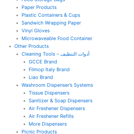
Paper Products
Plastic Containers & Cups
Sandwich Wrapping Paper
Vinyl Gloves
Microwaveable Food Container
Other Products
Cleaning Tools – أدوات التنظيف
GCCE Brand
Filmop Italy Brand
Liao Brand
Washroom Dispenser’s Systems
Tissue Dispensers
Sanitizer & Soap Dispensers
Air Freshener Dispensers
Air Freshener Refills
More Dispensers
Picnic Products