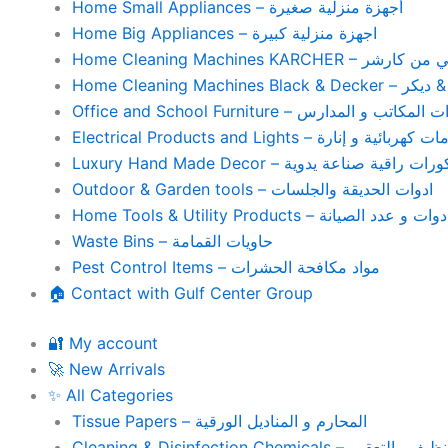
Home Small Appliances – أجهزة منزلية صغيرة
Home Big Appliances – اجهزة منزلية كبيرة
Home Cleaning Machines 
Home Cleaning
Office and School Furniture – كاتب و المدارس
Electrical Products and Lights – ية و إنارة
Luxury Hand Made Decor – ات راقية صناعة يدوية
Outdoor & Garden tools – ادوات الحديقة والجلسات
Home Tools & Utility Products – وات و عدد الصيانة
Waste Bins – حاويات القمامة
Pest Control Items – مواد مكافحة الحشرات
🏠 Contact with Gulf Center Group
🔐 My account
🚀 New Arrivals
✨ All Categories
Tissue Papers – المحارم و المناديل الورقية
Cleaning & Disinfection Chemicals – يم