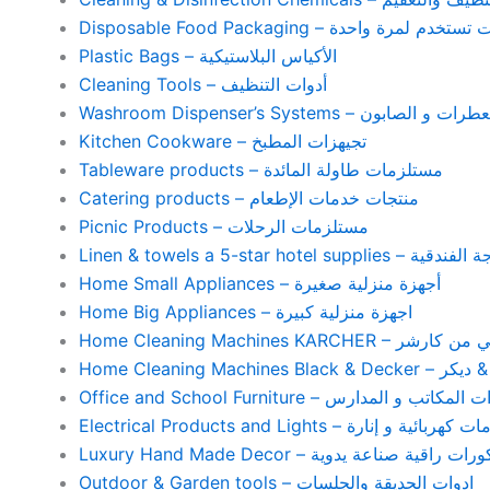
Disposable Food Packaging – واحدة
Plastic Bags – الأكياس البلاستيكية
Cleaning Tools – أدوات التنظيف
Washroom Dispenser’s Systems – ون
Kitchen Cookware – تجيهزات المطبخ
Tableware products – مستلزمات طاولة المائدة
Catering products – منتجات خدمات الإطعام
Picnic Products – مستلزمات الرحلات
Home Small Appliances – أجهزة منزلية صغيرة
Home Big Appliances – اجهزة منزلية كبيرة
Home Cleaning Machines 
Home Cleaning
Office and School Furniture – كاتب و المدارس
Electrical Products and Lights – ية و إنارة
Luxury Hand Made Decor – ات راقية صناعة يدوية
Outdoor & Garden tools – ادوات الحديقة والجلسات