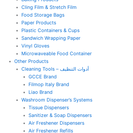
Cling Film & Stretch Film
Food Storage Bags
Paper Products
Plastic Containers & Cups
Sandwich Wrapping Paper
Vinyl Gloves
Microwaveable Food Container
Other Products
Cleaning Tools – أدوات التنظيف
GCCE Brand
Filmop Italy Brand
Liao Brand
Washroom Dispenser’s Systems
Tissue Dispensers
Sanitizer & Soap Dispensers
Air Freshener Dispensers
Air Freshener Refills