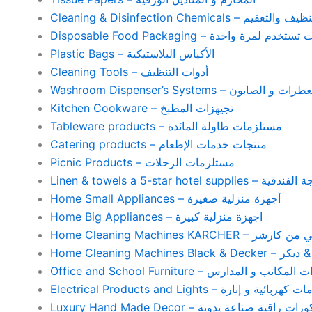
Cleaning & Disinfection Chemicals – يم
Disposable Food Packaging – واحدة
Plastic Bags – الأكياس البلاستيكية
Cleaning Tools – أدوات التنظيف
Washroom Dispenser’s Systems – ون
Kitchen Cookware – تجيهزات المطبخ
Tableware products – مستلزمات طاولة المائدة
Catering products – منتجات خدمات الإطعام
Picnic Products – مستلزمات الرحلات
Home Small Appliances – أجهزة منزلية صغيرة
Home Big Appliances – اجهزة منزلية كبيرة
Home Cleaning Machines 
Home Cleaning
Office and School Furniture – كاتب و المدارس
Electrical Products and Lights – ية و إنارة
Luxury Hand Made Decor – ات راقية صناعة يدوية