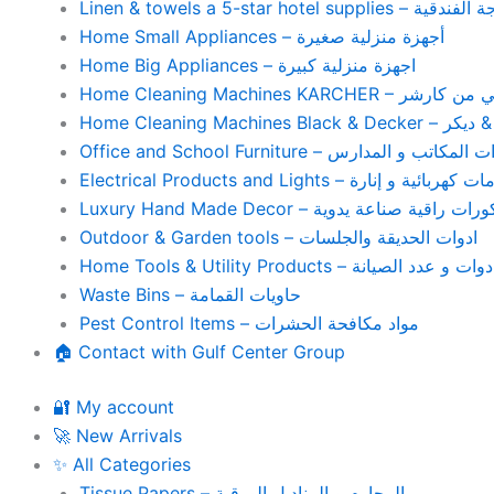
Home Small Appliances – أجهزة منزلية صغيرة
Home Big Appliances – اجهزة منزلية كبيرة
Home Cleaning Machines 
Home Cleaning
Office and School Furniture – كاتب و المدارس
Electrical Products and Lights – ية و إنارة
Luxury Hand Made Decor – ات راقية صناعة يدوية
Outdoor & Garden tools – ادوات الحديقة والجلسات
Home Tools & Utility Products – وات و عدد الصيانة
Waste Bins – حاويات القمامة
Pest Control Items – مواد مكافحة الحشرات
🏠 Contact with Gulf Center Group
🔐 My account
🚀 New Arrivals
✨ All Categories
Tissue Papers – المحارم و المناديل الورقية