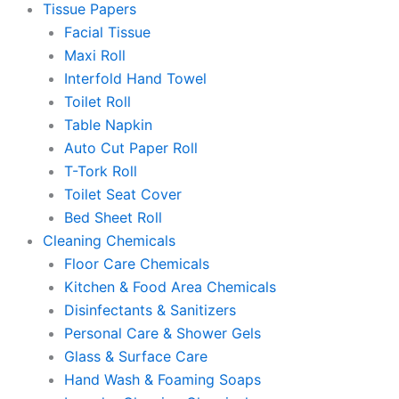
Tissue Papers
Facial Tissue
Maxi Roll
Interfold Hand Towel
Toilet Roll
Table Napkin
Auto Cut Paper Roll
T-Tork Roll
Toilet Seat Cover
Bed Sheet Roll
Cleaning Chemicals
Floor Care Chemicals
Kitchen & Food Area Chemicals
Disinfectants & Sanitizers
Personal Care & Shower Gels
Glass & Surface Care
Hand Wash & Foaming Soaps