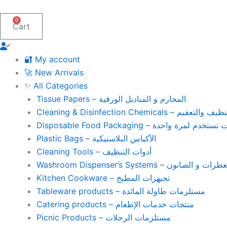
Skip
to
0
Cart
content
🔐 My account
🚀 New Arrivals
✨ All Categories
Tissue Papers – المحارم و المناديل الورقية
Cleaning & Disinfection Chemicals – يم
Disposable Food Packaging – واحدة
Plastic Bags – الأكياس البلاستيكية
Cleaning Tools – أدوات التنظيف
Washroom Dispenser’s Systems – ون
Kitchen Cookware – تجيهزات المطبخ
Tableware products – مستلزمات طاولة المائدة
Catering products – منتجات خدمات الإطعام
Picnic Products – مستلزمات الرحلات