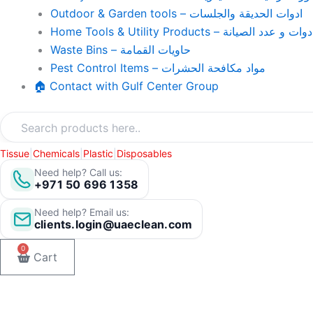
Outdoor & Garden tools – ادوات الحديقة والجلسات
Home Tools & Utility Products – وات و عدد الصيانة
Waste Bins – حاويات القمامة
Pest Control Items – مواد مكافحة الحشرات
🏠 Contact with Gulf Center Group
Tissue
|
Chemicals
|
Plastic
|
Disposables
Need help? Call us:
+971 50 696 1358
Need help? Email us:
clients.login@uaeclean.com
0
Cart