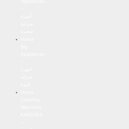
Appliances
–
أجهزة
منزلية
صغيرة
Home
Big
Appliances
–
اجهزة
منزلية
كبيرة
Home
Cleaning
Machines
KARCHER
–