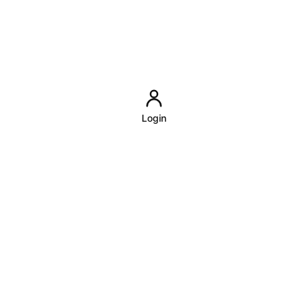
Login