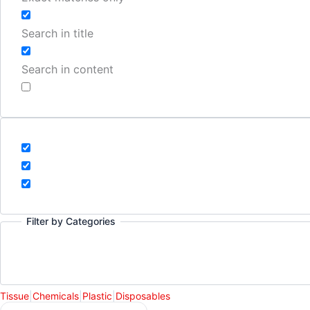
Search in title
Search in content
Filter by Categories
Tissue
|
Chemicals
|
Plastic
|
Disposables