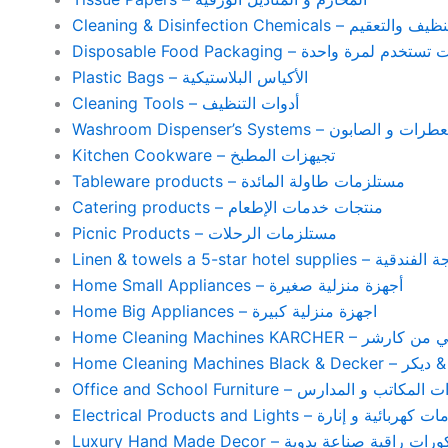
Cleaning & Disinfection Chemicals – يم
Disposable Food Packaging – واحدة
Plastic Bags – الأكياس البلاستيكية
Cleaning Tools – أدوات التنظيف
Washroom Dispenser’s Systems – ون
Kitchen Cookware – تجيهزات المطبخ
Tableware products – مستلزمات طاولة المائدة
Catering products – منتجات خدمات الإطعام
Picnic Products – مستلزمات الرحلات
Home Small Appliances – أجهزة منزلية صغيرة
Home Big Appliances – اجهزة منزلية كبيرة
Home Cleaning Machines 
Home Cleaning
Office and School Furniture – كاتب و المدارس
Electrical Products and Lights – ية و إنارة
Luxury Hand Made Decor – ات راقية صناعة يدوية