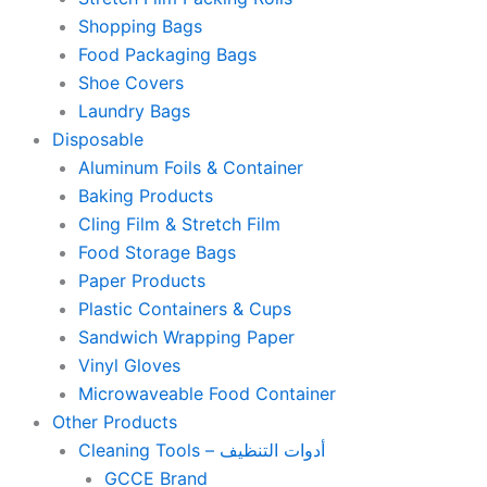
Shopping Bags
Food Packaging Bags
Shoe Covers
Laundry Bags
Disposable
Aluminum Foils & Container
Baking Products
Cling Film & Stretch Film
Food Storage Bags
Paper Products
Plastic Containers & Cups
Sandwich Wrapping Paper
Vinyl Gloves
Microwaveable Food Container
Other Products
Cleaning Tools – أدوات التنظيف
GCCE Brand