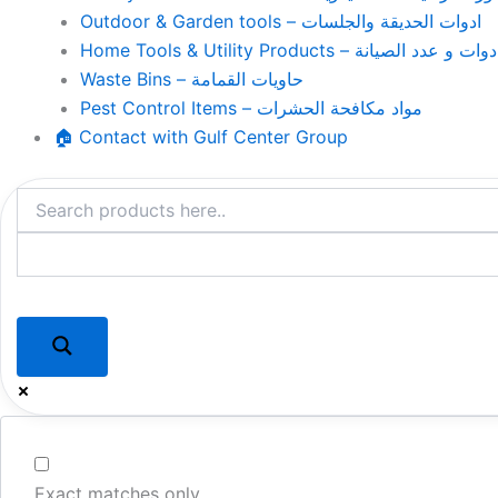
Outdoor & Garden tools – ادوات الحديقة والجلسات
Home Tools & Utility Products – وات و عدد الصيانة
Waste Bins – حاويات القمامة
Pest Control Items – مواد مكافحة الحشرات
🏠 Contact with Gulf Center Group
Exact matches only