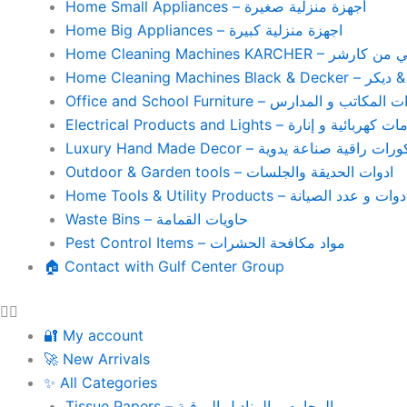
Home Small Appliances – أجهزة منزلية صغيرة
Home Big Appliances – اجهزة منزلية كبيرة
Home Cleaning Machines 
Home Cleaning
Office and School Furniture – كاتب و المدارس
Electrical Products and Lights – ية و إنارة
Luxury Hand Made Decor – ات راقية صناعة يدوية
Outdoor & Garden tools – ادوات الحديقة والجلسات
Home Tools & Utility Products – وات و عدد الصيانة
Waste Bins – حاويات القمامة
Pest Control Items – مواد مكافحة الحشرات
🏠 Contact with Gulf Center Group
🔐 My account
🚀 New Arrivals
✨ All Categories
Tissue Papers – المحارم و المناديل الورقية