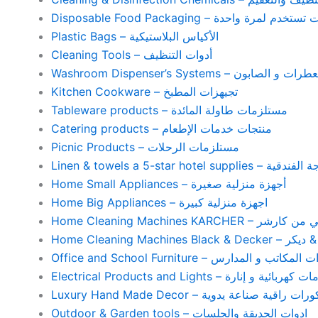
Disposable Food Packaging – واحدة
Plastic Bags – الأكياس البلاستيكية
Cleaning Tools – أدوات التنظيف
Washroom Dispenser’s Systems – ون
Kitchen Cookware – تجيهزات المطبخ
Tableware products – مستلزمات طاولة المائدة
Catering products – منتجات خدمات الإطعام
Picnic Products – مستلزمات الرحلات
Home Small Appliances – أجهزة منزلية صغيرة
Home Big Appliances – اجهزة منزلية كبيرة
Home Cleaning Machines 
Home Cleaning
Office and School Furniture – كاتب و المدارس
Electrical Products and Lights – ية و إنارة
Luxury Hand Made Decor – ات راقية صناعة يدوية
Outdoor & Garden tools – ادوات الحديقة والجلسات