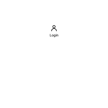
Login