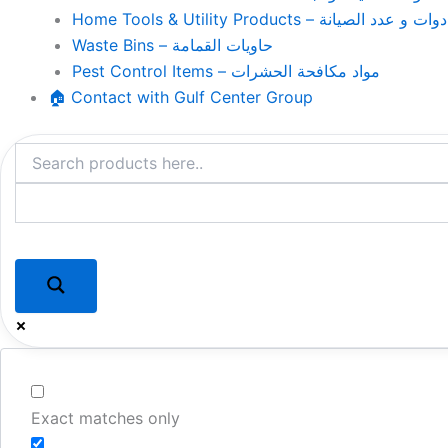
Home Tools & Utility Products – وات و عدد الصيانة
Waste Bins – حاويات القمامة
Pest Control Items – مواد مكافحة الحشرات
🏠 Contact with Gulf Center Group
Exact matches only