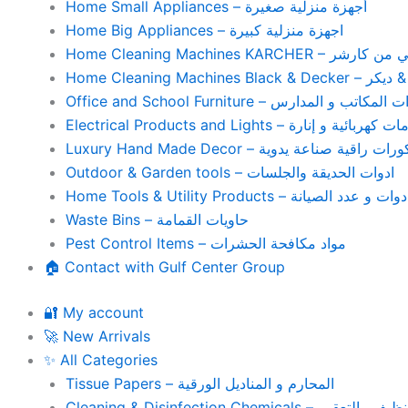
Home Small Appliances – أجهزة منزلية صغيرة
Home Big Appliances – اجهزة منزلية كبيرة
Home Cleaning Machines 
Home Cleaning
Office and School Furniture – كاتب و المدارس
Electrical Products and Lights – ية و إنارة
Luxury Hand Made Decor – ات راقية صناعة يدوية
Outdoor & Garden tools – ادوات الحديقة والجلسات
Home Tools & Utility Products – وات و عدد الصيانة
Waste Bins – حاويات القمامة
Pest Control Items – مواد مكافحة الحشرات
🏠 Contact with Gulf Center Group
🔐 My account
🚀 New Arrivals
✨ All Categories
Tissue Papers – المحارم و المناديل الورقية
Cleaning & Disinfection Chemicals – يم