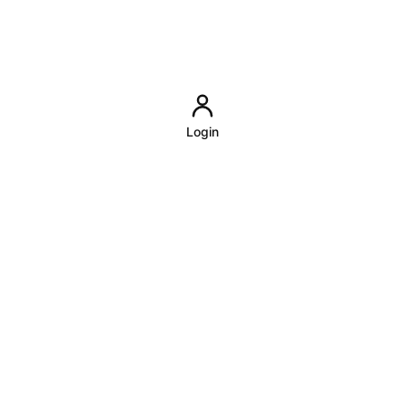
Login