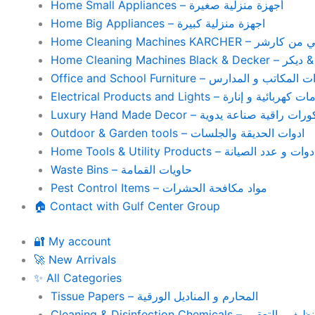
Home Small Appliances – أجهزة منزلية صغيرة
Home Big Appliances – اجهزة منزلية كبيرة
Home Cleaning Machines 
Home Cleaning
Office and School Furniture – كاتب و المدارس
Electrical Products and Lights – ية و إنارة
Luxury Hand Made Decor – ات راقية صناعة يدوية
Outdoor & Garden tools – ادوات الحديقة والجلسات
Home Tools & Utility Products – وات و عدد الصيانة
Waste Bins – حاويات القمامة
Pest Control Items – مواد مكافحة الحشرات
🏠 Contact with Gulf Center Group
🔐 My account
🚀 New Arrivals
✨ All Categories
Tissue Papers – المحارم و المناديل الورقية
Cleaning & Disinfection Chemicals – يم