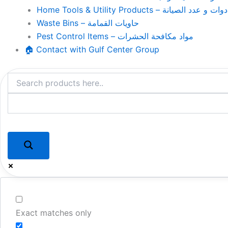
Home Tools & Utility Products – وات و عدد الصيانة
Waste Bins – حاويات القمامة
Pest Control Items – مواد مكافحة الحشرات
🏠 Contact with Gulf Center Group
Exact matches only