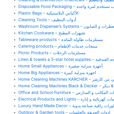
Disposable Food Packaging – واحدة
Plastic Bags – الأكياس البلاستيكية
Cleaning Tools – أدوات التنظيف
Washroom Dispenser’s Systems – ون
Kitchen Cookware – تجيهزات المطبخ
Tableware products – مستلزمات طاولة المائدة
Catering products – منتجات خدمات الإطعام
Picnic Products – مستلزمات الرحلات
Home Small Appliances – أجهزة منزلية صغيرة
Home Big Appliances – اجهزة منزلية كبيرة
Home Cleaning Machines 
Home Cleaning
Office and School Furniture – كاتب و المدارس
Electrical Products and Lights – ية و إنارة
Luxury Hand Made Decor – ات راقية صناعة يدوية
Outdoor & Garden tools – ادوات الحديقة والجلسات