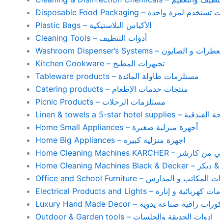
Disposable Food Packaging – واحدة
Plastic Bags – الأكياس البلاستيكية
Cleaning Tools – أدوات التنظيف
Washroom Dispenser’s Systems – ون
Kitchen Cookware – تجيهزات المطبخ
Tableware products – مستلزمات طاولة المائدة
Catering products – منتجات خدمات الإطعام
Picnic Products – مستلزمات الرحلات
Home Small Appliances – أجهزة منزلية صغيرة
Home Big Appliances – اجهزة منزلية كبيرة
Home Cleaning Machines 
Home Cleaning
Office and School Furniture – كاتب و المدارس
Electrical Products and Lights – ية و إنارة
Luxury Hand Made Decor – ات راقية صناعة يدوية
Outdoor & Garden tools – ادوات الحديقة والجلسات