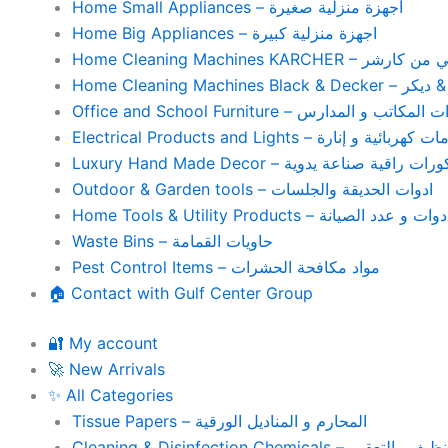
Home Small Appliances – أجهزة منزلية صغيرة
Home Big Appliances – اجهزة منزلية كبيرة
Home Cleaning Machines 
Home Cleaning
Office and School Furniture – كاتب و المدارس
Electrical Products and Lights – ية و إنارة
Luxury Hand Made Decor – ات راقية صناعة يدوية
Outdoor & Garden tools – ادوات الحديقة والجلسات
Home Tools & Utility Products – وات و عدد الصيانة
Waste Bins – حاويات القمامة
Pest Control Items – مواد مكافحة الحشرات
🏠 Contact with Gulf Center Group
🔐 My account
🚀 New Arrivals
✨ All Categories
Tissue Papers – المحارم و المناديل الورقية
Cleaning & Disinfection Chemicals – يم