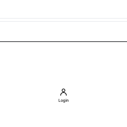
Login