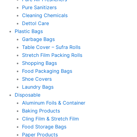
Pure Sanitizers
Cleaning Chemicals
Dettol Care
Plastic Bags
Garbage Bags
Table Cover – Sufra Rolls
Stretch Film Packing Rolls
Shopping Bags
Food Packaging Bags
Shoe Covers
Laundry Bags
Disposable
Aluminum Foils & Container
Baking Products
Cling Film & Stretch Film
Food Storage Bags
Paper Products