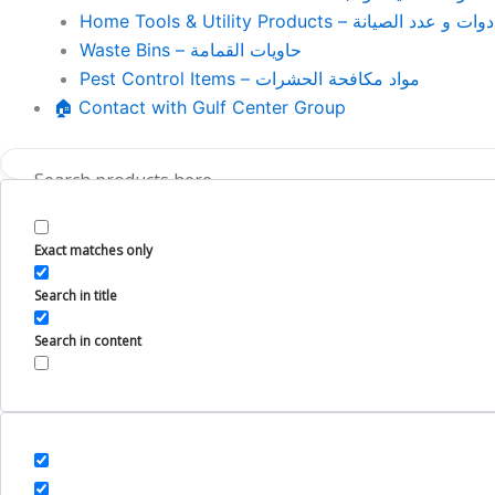
Home Tools & Utility Products – وات و عدد الصيانة
Waste Bins – حاويات القمامة
Pest Control Items – مواد مكافحة الحشرات
🏠 Contact with Gulf Center Group
Exact matches only
Search in title
Search in content