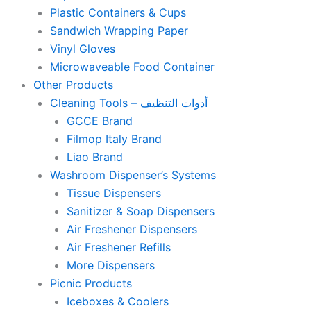
Plastic Containers & Cups
Sandwich Wrapping Paper
Vinyl Gloves
Microwaveable Food Container
Other Products
Cleaning Tools – أدوات التنظيف
GCCE Brand
Filmop Italy Brand
Liao Brand
Washroom Dispenser’s Systems
Tissue Dispensers
Sanitizer & Soap Dispensers
Air Freshener Dispensers
Air Freshener Refills
More Dispensers
Picnic Products
Iceboxes & Coolers