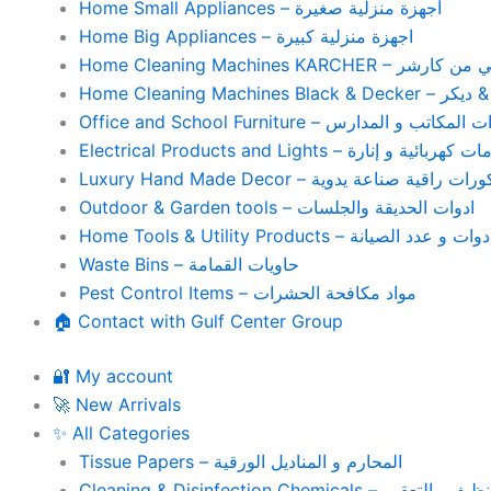
Home Small Appliances – أجهزة منزلية صغيرة
Home Big Appliances – اجهزة منزلية كبيرة
Home Cleaning Machines 
Home Cleaning
Office and School Furniture – كاتب و المدارس
Electrical Products and Lights – ية و إنارة
Luxury Hand Made Decor – ات راقية صناعة يدوية
Outdoor & Garden tools – ادوات الحديقة والجلسات
Home Tools & Utility Products – وات و عدد الصيانة
Waste Bins – حاويات القمامة
Pest Control Items – مواد مكافحة الحشرات
🏠 Contact with Gulf Center Group
🔐 My account
🚀 New Arrivals
✨ All Categories
Tissue Papers – المحارم و المناديل الورقية
Cleaning & Disinfection Chemicals – يم