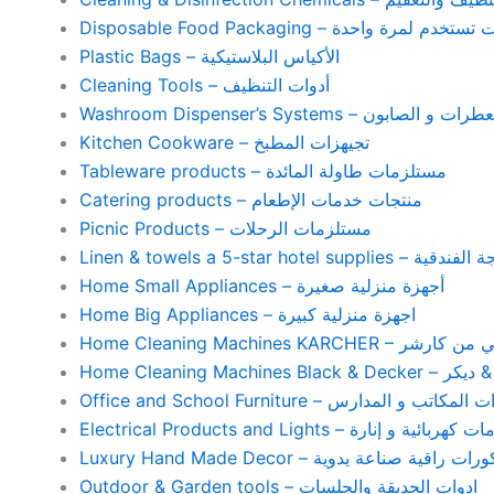
Disposable Food Packaging – واحدة
Plastic Bags – الأكياس البلاستيكية
Cleaning Tools – أدوات التنظيف
Washroom Dispenser’s Systems – ون
Kitchen Cookware – تجيهزات المطبخ
Tableware products – مستلزمات طاولة المائدة
Catering products – منتجات خدمات الإطعام
Picnic Products – مستلزمات الرحلات
Home Small Appliances – أجهزة منزلية صغيرة
Home Big Appliances – اجهزة منزلية كبيرة
Home Cleaning Machines 
Home Cleaning
Office and School Furniture – كاتب و المدارس
Electrical Products and Lights – ية و إنارة
Luxury Hand Made Decor – ات راقية صناعة يدوية
Outdoor & Garden tools – ادوات الحديقة والجلسات