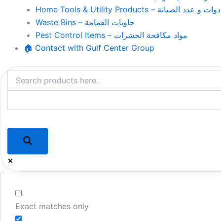
Home Tools & Utility Products – وات و عدد الصيانة
Waste Bins – حاويات القمامة
Pest Control Items – مواد مكافحة الحشرات
🏠 Contact with Gulf Center Group
Exact matches only