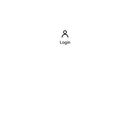
Login