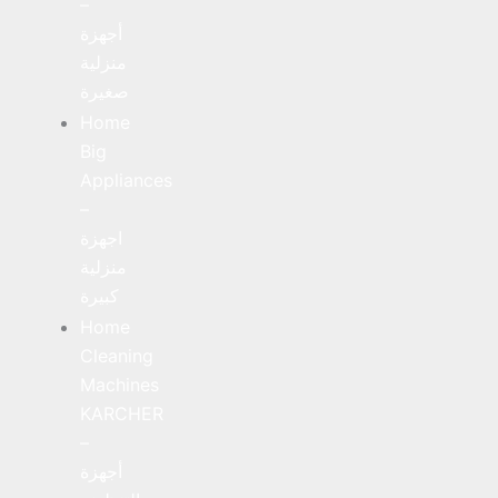
–
أجهزة
منزلية
صغيرة
Home
Big
Appliances
–
اجهزة
منزلية
كبيرة
Home
Cleaning
Machines
KARCHER
–
أجهزة