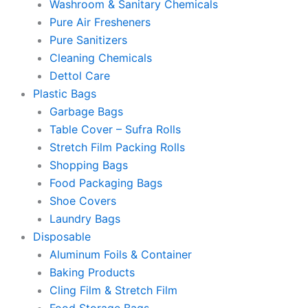
Washroom & Sanitary Chemicals
Pure Air Fresheners
Pure Sanitizers
Cleaning Chemicals
Dettol Care
Plastic Bags
Garbage Bags
Table Cover – Sufra Rolls
Stretch Film Packing Rolls
Shopping Bags
Food Packaging Bags
Shoe Covers
Laundry Bags
Disposable
Aluminum Foils & Container
Baking Products
Cling Film & Stretch Film