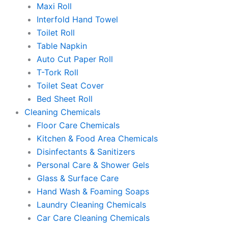
Maxi Roll
Interfold Hand Towel
Toilet Roll
Table Napkin
Auto Cut Paper Roll
T-Tork Roll
Toilet Seat Cover
Bed Sheet Roll
Cleaning Chemicals
Floor Care Chemicals
Kitchen & Food Area Chemicals
Disinfectants & Sanitizers
Personal Care & Shower Gels
Glass & Surface Care
Hand Wash & Foaming Soaps
Laundry Cleaning Chemicals
Car Care Cleaning Chemicals