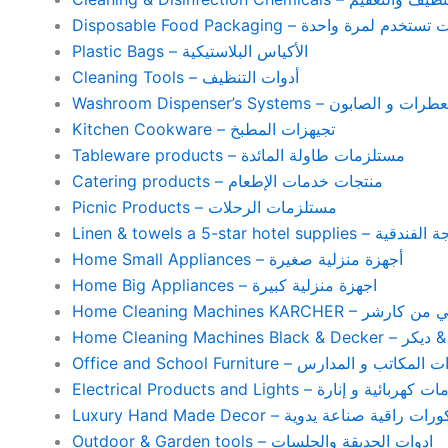
Disposable Food Packaging – واحدة
Plastic Bags – الأكياس البلاستيكية
Cleaning Tools – أدوات التنظيف
Washroom Dispenser’s Systems – ون
Kitchen Cookware – تجيهزات المطبخ
Tableware products – مستلزمات طاولة المائدة
Catering products – منتجات خدمات الإطعام
Picnic Products – مستلزمات الرحلات
Home Small Appliances – أجهزة منزلية صغيرة
Home Big Appliances – اجهزة منزلية كبيرة
Home Cleaning Machines 
Home Cleaning
Office and School Furniture – كاتب و المدارس
Electrical Products and Lights – ية و إنارة
Luxury Hand Made Decor – ات راقية صناعة يدوية
Outdoor & Garden tools – ادوات الحديقة والجلسات