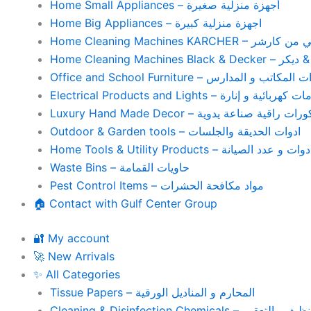
Home Small Appliances – أجهزة منزلية صغيرة
Home Big Appliances – اجهزة منزلية كبيرة
Home Cleaning Machines 
Home Cleaning
Office and School Furniture – كاتب و المدارس
Electrical Products and Lights – ية و إنارة
Luxury Hand Made Decor – ات راقية صناعة يدوية
Outdoor & Garden tools – ادوات الحديقة والجلسات
Home Tools & Utility Products – وات و عدد الصيانة
Waste Bins – حاويات القمامة
Pest Control Items – مواد مكافحة الحشرات
🏠 Contact with Gulf Center Group
🔐 My account
🚀 New Arrivals
✨ All Categories
Tissue Papers – المحارم و المناديل الورقية
Cleaning & Disinfection Chemicals – يم