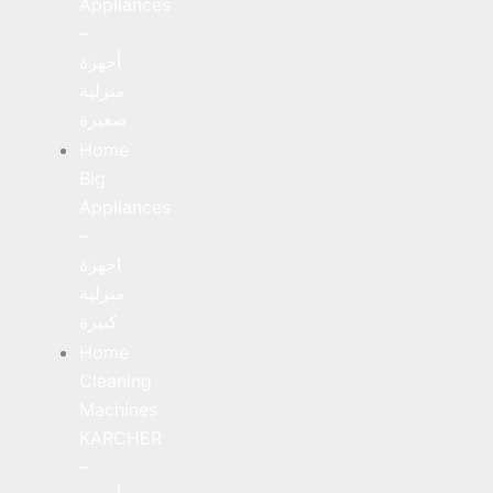
Appliances
–
أجهزة
منزلية
صغيرة
Home
Big
Appliances
–
اجهزة
منزلية
كبيرة
Home
Cleaning
Machines
KARCHER
–