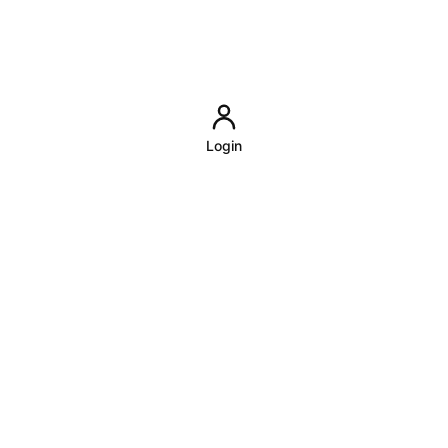
Login