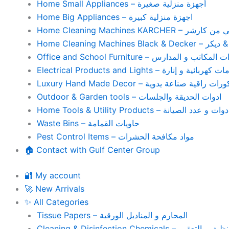
Home Small Appliances – أجهزة منزلية صغيرة
Home Big Appliances – اجهزة منزلية كبيرة
Home Cleaning Machines 
Home Cleaning
Office and School Furniture – كاتب و المدارس
Electrical Products and Lights – ية و إنارة
Luxury Hand Made Decor – ات راقية صناعة يدوية
Outdoor & Garden tools – ادوات الحديقة والجلسات
Home Tools & Utility Products – وات و عدد الصيانة
Waste Bins – حاويات القمامة
Pest Control Items – مواد مكافحة الحشرات
🏠 Contact with Gulf Center Group
🔐 My account
🚀 New Arrivals
✨ All Categories
Tissue Papers – المحارم و المناديل الورقية
Cleaning & Disinfection Chemicals – يم