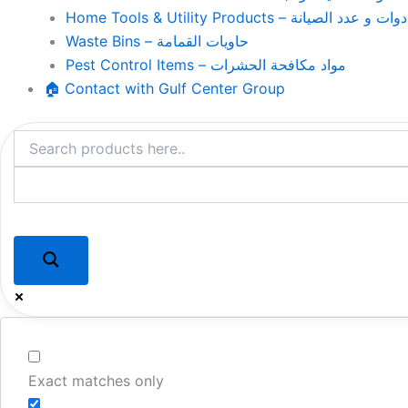
Home Tools & Utility Products – وات و عدد الصيانة
Waste Bins – حاويات القمامة
Pest Control Items – مواد مكافحة الحشرات
🏠 Contact with Gulf Center Group
Exact matches only