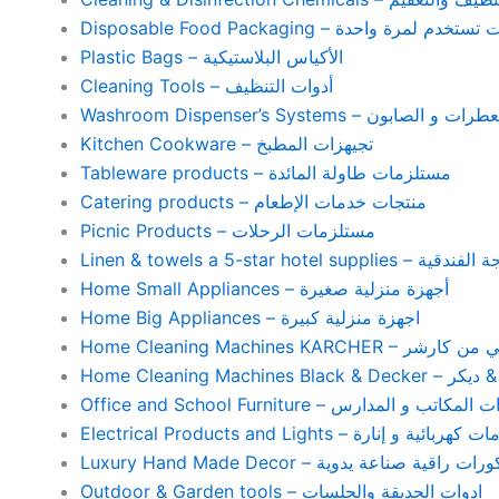
Disposable Food Packaging – واحدة
Plastic Bags – الأكياس البلاستيكية
Cleaning Tools – أدوات التنظيف
Washroom Dispenser’s Systems – ون
Kitchen Cookware – تجيهزات المطبخ
Tableware products – مستلزمات طاولة المائدة
Catering products – منتجات خدمات الإطعام
Picnic Products – مستلزمات الرحلات
Home Small Appliances – أجهزة منزلية صغيرة
Home Big Appliances – اجهزة منزلية كبيرة
Home Cleaning Machines 
Home Cleaning
Office and School Furniture – كاتب و المدارس
Electrical Products and Lights – ية و إنارة
Luxury Hand Made Decor – ات راقية صناعة يدوية
Outdoor & Garden tools – ادوات الحديقة والجلسات