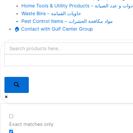
Home Tools & Utility Products – وات و عدد الصيانة
Waste Bins – حاويات القمامة
Pest Control Items – مواد مكافحة الحشرات
🏠 Contact with Gulf Center Group
Exact matches only