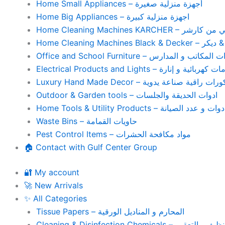
Home Small Appliances – أجهزة منزلية صغيرة
Home Big Appliances – اجهزة منزلية كبيرة
Home Cleaning Machines 
Home Cleaning
Office and School Furniture – كاتب و المدارس
Electrical Products and Lights – ية و إنارة
Luxury Hand Made Decor – ات راقية صناعة يدوية
Outdoor & Garden tools – ادوات الحديقة والجلسات
Home Tools & Utility Products – وات و عدد الصيانة
Waste Bins – حاويات القمامة
Pest Control Items – مواد مكافحة الحشرات
🏠 Contact with Gulf Center Group
🔐 My account
🚀 New Arrivals
✨ All Categories
Tissue Papers – المحارم و المناديل الورقية
Cleaning & Disinfection Chemicals – يم