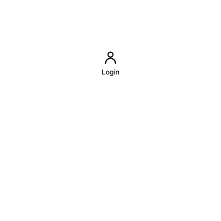
Login