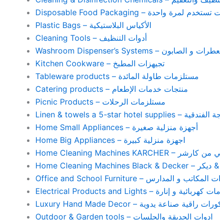
Disposable Food Packaging – واحدة
Plastic Bags – الأكياس البلاستيكية
Cleaning Tools – أدوات التنظيف
Washroom Dispenser’s Systems – ون
Kitchen Cookware – تجيهزات المطبخ
Tableware products – مستلزمات طاولة المائدة
Catering products – منتجات خدمات الإطعام
Picnic Products – مستلزمات الرحلات
Home Small Appliances – أجهزة منزلية صغيرة
Home Big Appliances – اجهزة منزلية كبيرة
Home Cleaning Machines 
Home Cleaning
Office and School Furniture – كاتب و المدارس
Electrical Products and Lights – ية و إنارة
Luxury Hand Made Decor – ات راقية صناعة يدوية
Outdoor & Garden tools – ادوات الحديقة والجلسات