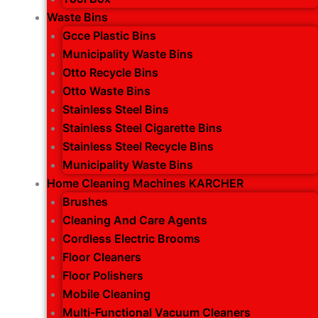
Waste Bins
Gcce Plastic Bins
Municipality Waste Bins
Otto Recycle Bins
Otto Waste Bins
Stainless Steel Bins
Stainless Steel Cigarette Bins
Stainless Steel Recycle Bins
Municipality Waste Bins
Home Cleaning Machines KARCHER
Brushes
Cleaning And Care Agents
Cordless Electric Brooms
Floor Cleaners
Floor Polishers
Mobile Cleaning
Multi-Functional Vacuum Cleaners