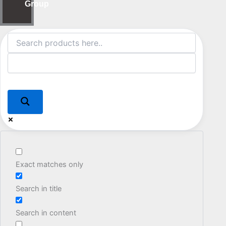
Group
Exact matches only
Search in title
Search in content