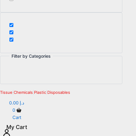
Filter by Categories
Tissue
|
Chemicals
|
Plastic
|
Disposables
0.00
د.إ
0
Cart