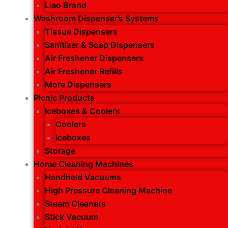
Liao Brand
Washroom Dispenser’s Systems
Tissue Dispensers
Sanitizer & Soap Dispensers
Air Freshener Dispensers
Air Freshener Refills
More Dispensers
Picnic Products
Iceboxes & Coolers
Coolers
Iceboxes
Storage
Home Cleaning Machines
Handheld Vacuums
High Pressure Cleaning Machine
Steam Cleaners
Stick Vacuum