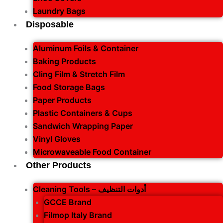
Laundry Bags
Disposable
Aluminum Foils & Container
Baking Products
Cling Film & Stretch Film
Food Storage Bags
Paper Products
Plastic Containers & Cups
Sandwich Wrapping Paper
Vinyl Gloves
Microwaveable Food Container
Other Products
Cleaning Tools – أدوات التنظيف
GCCE Brand
Filmop Italy Brand