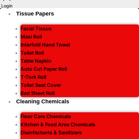
Login
Tissue Papers
Facial Tissue
Maxi Roll
Interfold Hand Towel
Toilet Roll
Table Napkin
Auto Cut Paper Roll
T-Tork Roll
Toilet Seat Cover
Bed Sheet Roll
Cleaning Chemicals
Floor Care Chemicals
Kitchen & Food Area Chemicals
Disinfectants & Sanitizers