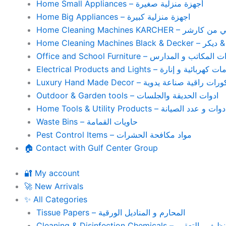
Home Small Appliances – أجهزة منزلية صغيرة
Home Big Appliances – اجهزة منزلية كبيرة
Home Cleaning Machines 
Home Cleaning
Office and School Furniture – كاتب و المدارس
Electrical Products and Lights – ية و إنارة
Luxury Hand Made Decor – ات راقية صناعة يدوية
Outdoor & Garden tools – ادوات الحديقة والجلسات
Home Tools & Utility Products – وات و عدد الصيانة
Waste Bins – حاويات القمامة
Pest Control Items – مواد مكافحة الحشرات
🏠 Contact with Gulf Center Group
🔐 My account
🚀 New Arrivals
✨ All Categories
Tissue Papers – المحارم و المناديل الورقية
Cleaning & Disinfection Chemicals – يم