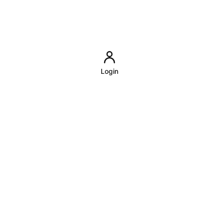
Login