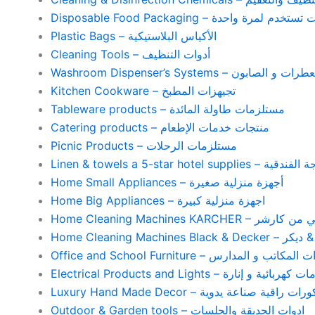
Disposable Food Packaging – واحدة
Plastic Bags – الأكياس البلاستيكية
Cleaning Tools – أدوات التنظيف
Washroom Dispenser’s Systems – ون
Kitchen Cookware – تجيهزات المطبخ
Tableware products – مستلزمات طاولة المائدة
Catering products – منتجات خدمات الإطعام
Picnic Products – مستلزمات الرحلات
Home Small Appliances – أجهزة منزلية صغيرة
Home Big Appliances – اجهزة منزلية كبيرة
Home Cleaning Machines 
Home Cleaning
Office and School Furniture – كاتب و المدارس
Electrical Products and Lights – ية و إنارة
Luxury Hand Made Decor – ات راقية صناعة يدوية
Outdoor & Garden tools – ادوات الحديقة والجلسات