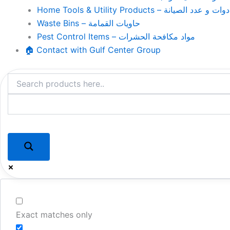
Home Tools & Utility Products – وات و عدد الصيانة
Waste Bins – حاويات القمامة
Pest Control Items – مواد مكافحة الحشرات
🏠 Contact with Gulf Center Group
Exact matches only